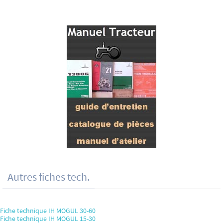
Autres fiches tech.
Fiche technique IH MOGUL 30-60
Fiche technique IH MOGUL 15-30