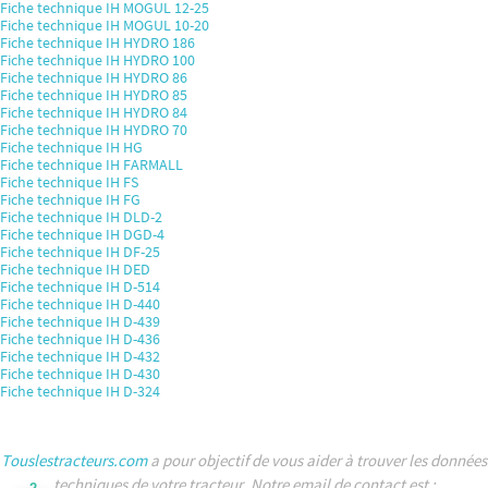
Fiche technique IH MOGUL 12-25
Fiche technique IH MOGUL 10-20
Fiche technique IH HYDRO 186
Fiche technique IH HYDRO 100
Fiche technique IH HYDRO 86
Fiche technique IH HYDRO 85
Fiche technique IH HYDRO 84
Fiche technique IH HYDRO 70
Fiche technique IH HG
Fiche technique IH FARMALL
Fiche technique IH FS
Fiche technique IH FG
Fiche technique IH DLD-2
Fiche technique IH DGD-4
Fiche technique IH DF-25
Fiche technique IH DED
Fiche technique IH D-514
Fiche technique IH D-440
Fiche technique IH D-439
Fiche technique IH D-436
Fiche technique IH D-432
Fiche technique IH D-430
Fiche technique IH D-324
Touslestracteurs.com
a pour objectif de vous aider à trouver les données
techniques de votre tracteur. Notre email de contact est :