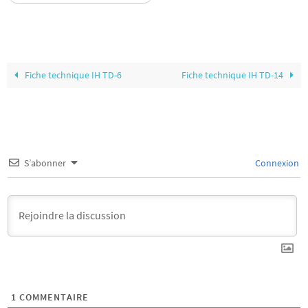
Fiche technique IH TD-6
Fiche technique IH TD-14
S’abonner
Connexion
1
COMMENTAIRE