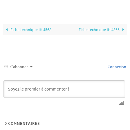
Fiche technique IH 4568
Fiche technique IH 4366
S’abonner
Connexion
0
COMMENTAIRES