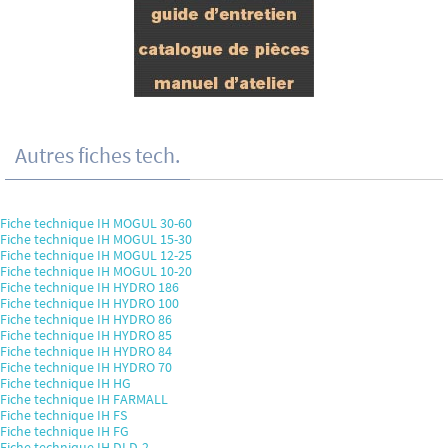
Autres fiches tech.
Fiche technique IH MOGUL 30-60
Fiche technique IH MOGUL 15-30
Fiche technique IH MOGUL 12-25
Fiche technique IH MOGUL 10-20
Fiche technique IH HYDRO 186
Fiche technique IH HYDRO 100
Fiche technique IH HYDRO 86
Fiche technique IH HYDRO 85
Fiche technique IH HYDRO 84
Fiche technique IH HYDRO 70
Fiche technique IH HG
Fiche technique IH FARMALL
Fiche technique IH FS
Fiche technique IH FG
Fiche technique IH DLD-2