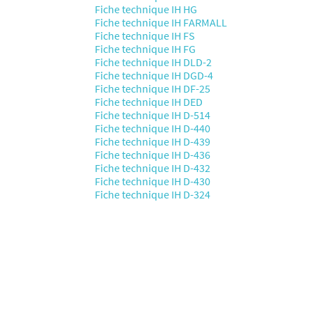
Fiche technique IH HG
Fiche technique IH FARMALL
Fiche technique IH FS
Fiche technique IH FG
Fiche technique IH DLD-2
Fiche technique IH DGD-4
Fiche technique IH DF-25
Fiche technique IH DED
Fiche technique IH D-514
Fiche technique IH D-440
Fiche technique IH D-439
Fiche technique IH D-436
Fiche technique IH D-432
Fiche technique IH D-430
Fiche technique IH D-324