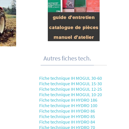
Autres fiches tech.
Fiche technique IH MOGUL 30-60
Fiche technique IH MOGUL 15-30
Fiche technique IH MOGUL 12-25
Fiche technique IH MOGUL 10-20
Fiche technique IH HYDRO 186
Fiche technique IH HYDRO 100
Fiche technique IH HYDRO 86
Fiche technique IH HYDRO 85
Fiche technique IH HYDRO 84
Fiche technique IH HYDRO 70