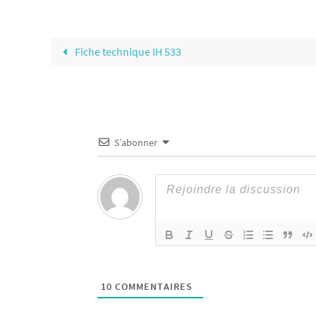
Fiche technique IH 533
S’abonner
10
COMMENTAIRES