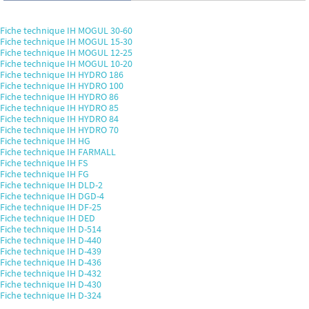
Fiche technique IH MOGUL 30-60
Fiche technique IH MOGUL 15-30
Fiche technique IH MOGUL 12-25
Fiche technique IH MOGUL 10-20
Fiche technique IH HYDRO 186
Fiche technique IH HYDRO 100
Fiche technique IH HYDRO 86
Fiche technique IH HYDRO 85
Fiche technique IH HYDRO 84
Fiche technique IH HYDRO 70
Fiche technique IH HG
Fiche technique IH FARMALL
Fiche technique IH FS
Fiche technique IH FG
Fiche technique IH DLD-2
Fiche technique IH DGD-4
Fiche technique IH DF-25
Fiche technique IH DED
Fiche technique IH D-514
Fiche technique IH D-440
Fiche technique IH D-439
Fiche technique IH D-436
Fiche technique IH D-432
Fiche technique IH D-430
Fiche technique IH D-324