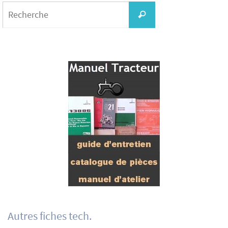
Search
for:
Recherche
Autres fiches tech.