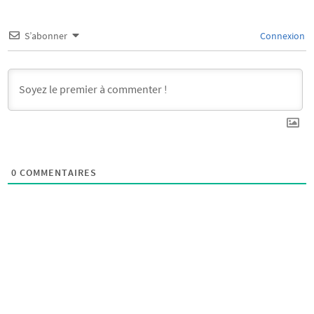
S’abonner
Connexion
0
COMMENTAIRES