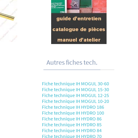
Autres fiches tech.
Fiche technique IH MOGUL 30-60
Fiche technique IH MOGUL 15-30
Fiche technique IH MOGUL 12-25
Fiche technique IH MOGUL 10-20
Fiche technique IH HYDRO 186
Fiche technique IH HYDRO 100
Fiche technique IH HYDRO 86
Fiche technique IH HYDRO 85
Fiche technique IH HYDRO 84
Fiche technique IH HYDRO 70