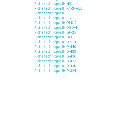
Fiche technique IH HG
Fiche technique IH FARMALL
Fiche technique IH FS
Fiche technique IH FG
Fiche technique IH DLD-2
Fiche technique IH DGD-4
Fiche technique IH DF-25
Fiche technique IH DED
Fiche technique IH D-514
Fiche technique IH D-440
Fiche technique IH D-439
Fiche technique IH D-436
Fiche technique IH D-432
Fiche technique IH D-430
Fiche technique IH D-324