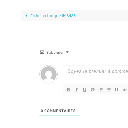
Fiche technique IH 3488
S’abonner
0
COMMENTAIRES