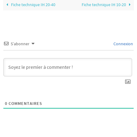
Fiche technique IH 20-40
Fiche technique IH 10-20
S’abonner
Connexion
0
COMMENTAIRES