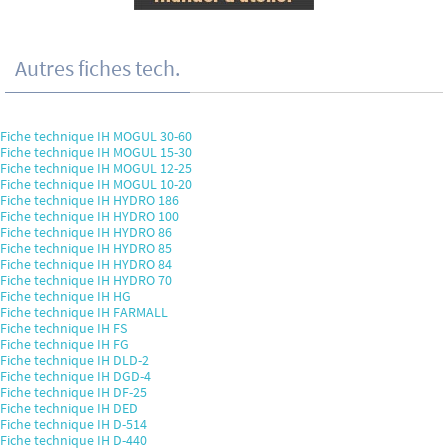
Autres fiches tech.
Fiche technique IH MOGUL 30-60
Fiche technique IH MOGUL 15-30
Fiche technique IH MOGUL 12-25
Fiche technique IH MOGUL 10-20
Fiche technique IH HYDRO 186
Fiche technique IH HYDRO 100
Fiche technique IH HYDRO 86
Fiche technique IH HYDRO 85
Fiche technique IH HYDRO 84
Fiche technique IH HYDRO 70
Fiche technique IH HG
Fiche technique IH FARMALL
Fiche technique IH FS
Fiche technique IH FG
Fiche technique IH DLD-2
Fiche technique IH DGD-4
Fiche technique IH DF-25
Fiche technique IH DED
Fiche technique IH D-514
Fiche technique IH D-440