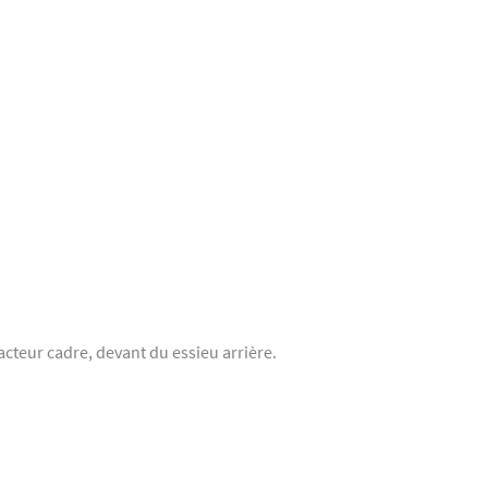
acteur cadre, devant du essieu arrière.