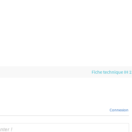
Fiche technique IH 
Connexion