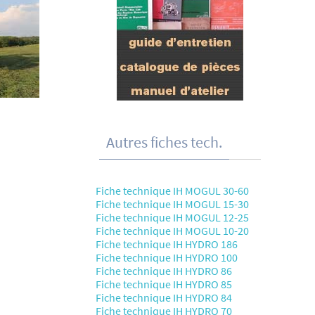
Autres fiches tech.
Fiche technique IH MOGUL 30-60
Fiche technique IH MOGUL 15-30
Fiche technique IH MOGUL 12-25
Fiche technique IH MOGUL 10-20
Fiche technique IH HYDRO 186
Fiche technique IH HYDRO 100
Fiche technique IH HYDRO 86
Fiche technique IH HYDRO 85
Fiche technique IH HYDRO 84
Fiche technique IH HYDRO 70