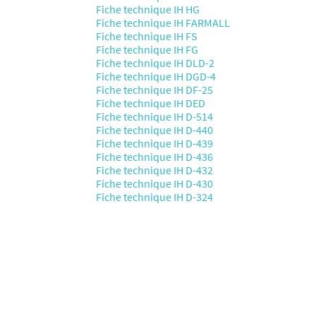
Fiche technique IH HG
Fiche technique IH FARMALL
Fiche technique IH FS
Fiche technique IH FG
Fiche technique IH DLD-2
Fiche technique IH DGD-4
Fiche technique IH DF-25
Fiche technique IH DED
Fiche technique IH D-514
Fiche technique IH D-440
Fiche technique IH D-439
Fiche technique IH D-436
Fiche technique IH D-432
Fiche technique IH D-430
Fiche technique IH D-324