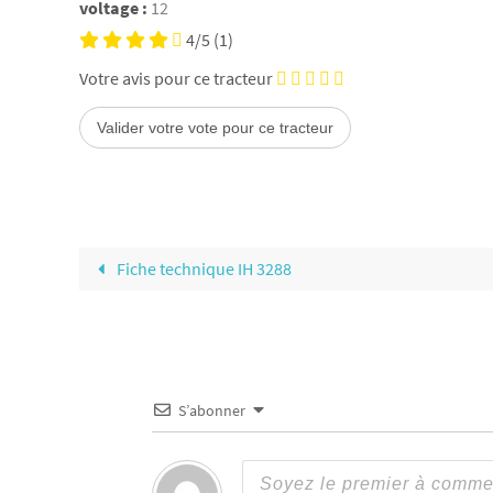
voltage :
12
4/5
(1)
Votre avis pour ce tracteur
Fiche technique IH 3288
S’abonner