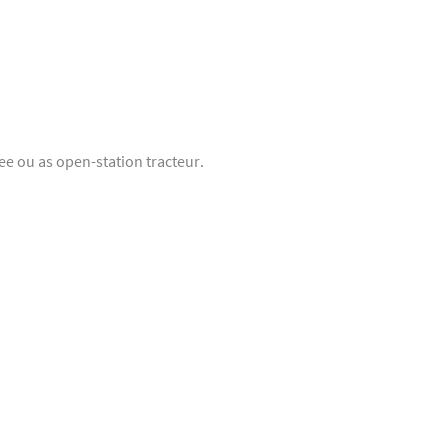
ee ou as open-station tracteur.