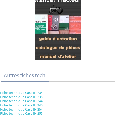
Autres fiches tech.
Fiche technique Case IH 234
Fiche technique Case IH 235
Fiche technique Case IH 244
Fiche technique Case IH 245
Fiche technique Case IH 254
Fiche technique Case IH 255