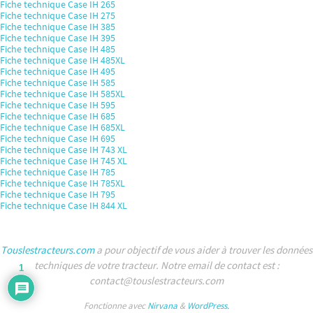
Fiche technique Case IH 265
Fiche technique Case IH 275
Fiche technique Case IH 385
Fiche technique Case IH 395
Fiche technique Case IH 485
Fiche technique Case IH 485XL
Fiche technique Case IH 495
Fiche technique Case IH 585
Fiche technique Case IH 585XL
Fiche technique Case IH 595
Fiche technique Case IH 685
Fiche technique Case IH 685XL
Fiche technique Case IH 695
Fiche technique Case IH 743 XL
Fiche technique Case IH 745 XL
Fiche technique Case IH 785
Fiche technique Case IH 785XL
Fiche technique Case IH 795
Fiche technique Case IH 844 XL
Touslestracteurs.com
a pour objectif de vous aider à trouver les données
techniques de votre tracteur. Notre email de contact est :
1
contact@touslestracteurs.com
Fonctionne avec
Nirvana
&
WordPress.