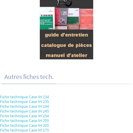
Autres fiches tech.
Fiche technique Case IH 234
Fiche technique Case IH 235
Fiche technique Case IH 244
Fiche technique Case IH 245
Fiche technique Case IH 254
Fiche technique Case IH 255
Fiche technique Case IH 265
Fiche technique Case IH 275