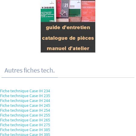
Autres fiches tech.
Fiche technique Case IH 234
Fiche technique Case IH 235
Fiche technique Case IH 244
Fiche technique Case IH 245
Fiche technique Case IH 254
Fiche technique Case IH 255
Fiche technique Case IH 265
Fiche technique Case IH 275
Fiche technique Case IH 385
Fiche technique Case IH 395