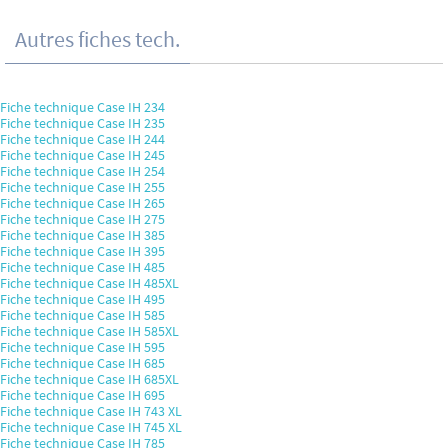
Autres fiches tech.
Fiche technique Case IH 234
Fiche technique Case IH 235
Fiche technique Case IH 244
Fiche technique Case IH 245
Fiche technique Case IH 254
Fiche technique Case IH 255
Fiche technique Case IH 265
Fiche technique Case IH 275
Fiche technique Case IH 385
Fiche technique Case IH 395
Fiche technique Case IH 485
Fiche technique Case IH 485XL
Fiche technique Case IH 495
Fiche technique Case IH 585
Fiche technique Case IH 585XL
Fiche technique Case IH 595
Fiche technique Case IH 685
Fiche technique Case IH 685XL
Fiche technique Case IH 695
Fiche technique Case IH 743 XL
Fiche technique Case IH 745 XL
Fiche technique Case IH 785