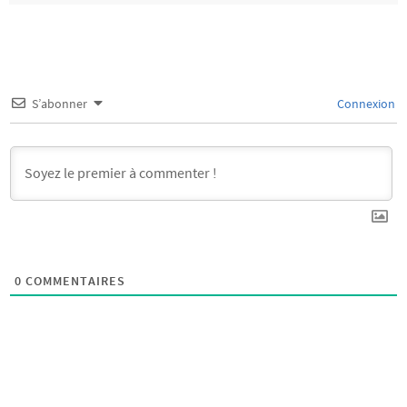
S’abonner
Connexion
0
COMMENTAIRES