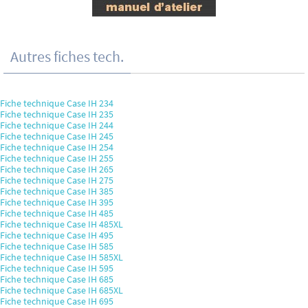
Autres fiches tech.
Fiche technique Case IH 234
Fiche technique Case IH 235
Fiche technique Case IH 244
Fiche technique Case IH 245
Fiche technique Case IH 254
Fiche technique Case IH 255
Fiche technique Case IH 265
Fiche technique Case IH 275
Fiche technique Case IH 385
Fiche technique Case IH 395
Fiche technique Case IH 485
Fiche technique Case IH 485XL
Fiche technique Case IH 495
Fiche technique Case IH 585
Fiche technique Case IH 585XL
Fiche technique Case IH 595
Fiche technique Case IH 685
Fiche technique Case IH 685XL
Fiche technique Case IH 695