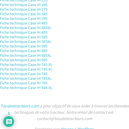
Fiche technique Case IH 255
Fiche technique Case IH 265
Fiche technique Case IH 275
Fiche technique Case IH 385
Fiche technique Case IH 395
Fiche technique Case IH 485
Fiche technique Case IH 485XL
Fiche technique Case IH 495
Fiche technique Case IH 585
Fiche technique Case IH 585XL
Fiche technique Case IH 595
Fiche technique Case IH 685
Fiche technique Case IH 685XL
Fiche technique Case IH 695
Fiche technique Case IH 743 XL
Fiche technique Case IH 745 XL
Fiche technique Case IH 785
Fiche technique Case IH 785XL
Fiche technique Case IH 795
Fiche technique Case IH 844 XL
Touslestracteurs.com
a pour objectif de vous aider à trouver les données
techniques de votre tracteur. Notre email de contact est :
1
contact@touslestracteurs.com
Fonctionne avec
Nirvana
&
WordPress.