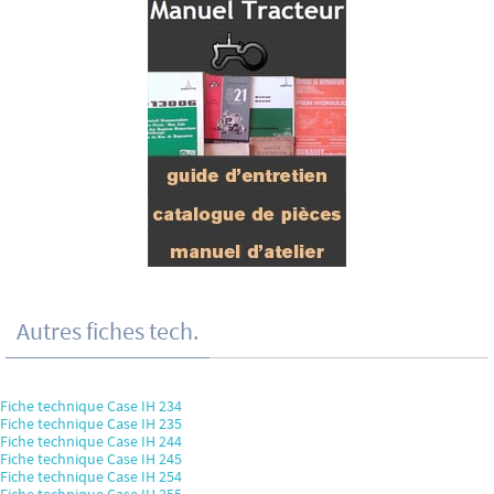
Autres fiches tech.
Fiche technique Case IH 234
Fiche technique Case IH 235
Fiche technique Case IH 244
Fiche technique Case IH 245
Fiche technique Case IH 254