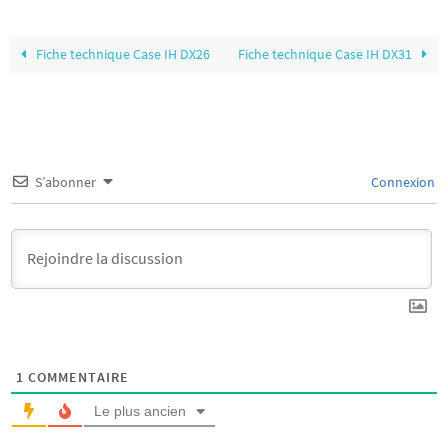
Fiche technique Case IH DX26
Fiche technique Case IH DX31
S’abonner
Connexion
1
COMMENTAIRE
Le plus ancien