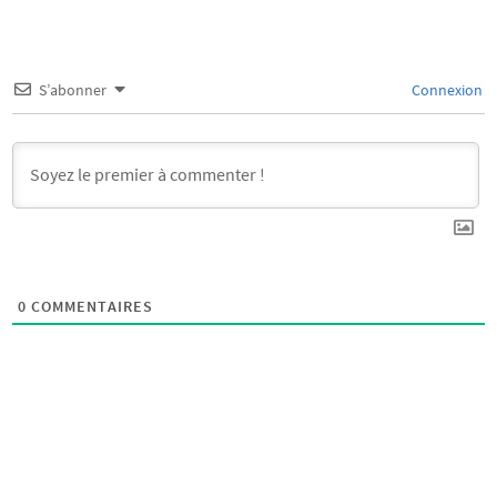
S’abonner
Connexion
0
COMMENTAIRES