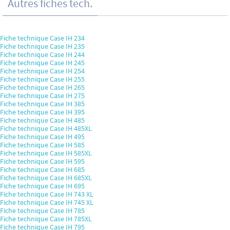
Autres fiches tech.
Fiche technique Case IH 234
Fiche technique Case IH 235
Fiche technique Case IH 244
Fiche technique Case IH 245
Fiche technique Case IH 254
Fiche technique Case IH 255
Fiche technique Case IH 265
Fiche technique Case IH 275
Fiche technique Case IH 385
Fiche technique Case IH 395
Fiche technique Case IH 485
Fiche technique Case IH 485XL
Fiche technique Case IH 495
Fiche technique Case IH 585
Fiche technique Case IH 585XL
Fiche technique Case IH 595
Fiche technique Case IH 685
Fiche technique Case IH 685XL
Fiche technique Case IH 695
Fiche technique Case IH 743 XL
Fiche technique Case IH 745 XL
Fiche technique Case IH 785
Fiche technique Case IH 785XL
Fiche technique Case IH 795