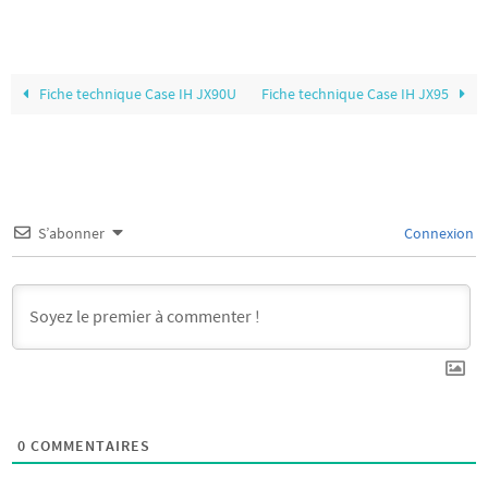
Fiche technique Case IH JX90U
Fiche technique Case IH JX95
S’abonner
Connexion
0
COMMENTAIRES