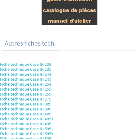
Autres fiches tech.
Fiche technique Case IH 234
Fiche technique Case IH 235
Fiche technique Case IH 244
Fiche technique Case IH 245
Fiche technique Case IH 254
Fiche technique Case IH 255
Fiche technique Case IH 265
Fiche technique Case IH 275
Fiche technique Case IH 385
Fiche technique Case IH 395
Fiche technique Case IH 485
Fiche technique Case IH 485XL
Fiche technique Case IH 495
Fiche technique Case IH 585
Fiche technique Case IH 585XL
Fiche technique Case IH 595