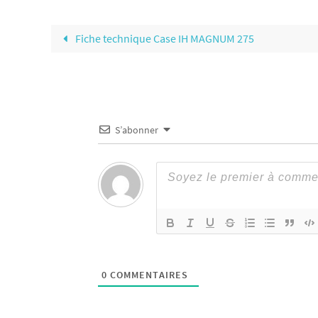
Fiche technique Case IH MAGNUM 275
S’abonner
0
COMMENTAIRES