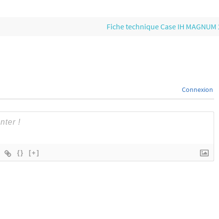
Fiche technique Case IH MAGNUM
Connexion
{}
[+]