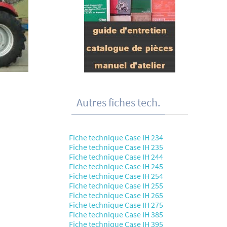
Autres fiches tech.
Fiche technique Case IH 234
Fiche technique Case IH 235
Fiche technique Case IH 244
Fiche technique Case IH 245
Fiche technique Case IH 254
Fiche technique Case IH 255
Fiche technique Case IH 265
Fiche technique Case IH 275
Fiche technique Case IH 385
Fiche technique Case IH 395