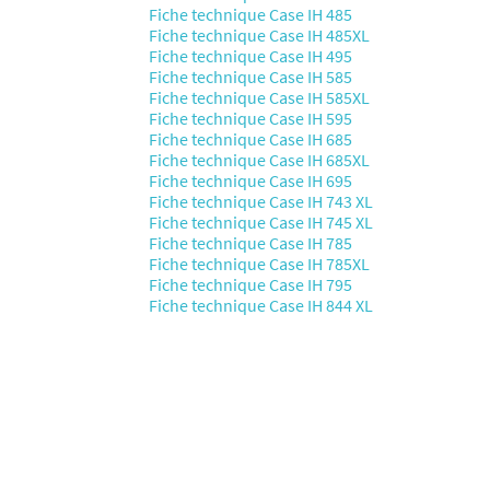
Fiche technique Case IH 485
Fiche technique Case IH 485XL
Fiche technique Case IH 495
Fiche technique Case IH 585
Fiche technique Case IH 585XL
Fiche technique Case IH 595
Fiche technique Case IH 685
Fiche technique Case IH 685XL
Fiche technique Case IH 695
Fiche technique Case IH 743 XL
Fiche technique Case IH 745 XL
Fiche technique Case IH 785
Fiche technique Case IH 785XL
Fiche technique Case IH 795
Fiche technique Case IH 844 XL