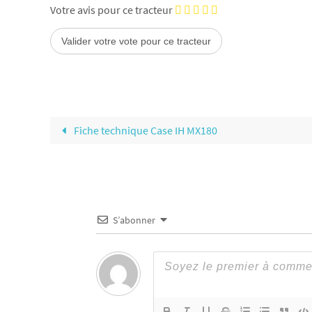
Votre avis pour ce tracteur
Fiche technique Case IH MX180
S’abonner