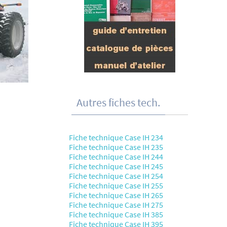
Autres fiches tech.
Fiche technique Case IH 234
Fiche technique Case IH 235
Fiche technique Case IH 244
Fiche technique Case IH 245
Fiche technique Case IH 254
Fiche technique Case IH 255
Fiche technique Case IH 265
Fiche technique Case IH 275
Fiche technique Case IH 385
Fiche technique Case IH 395