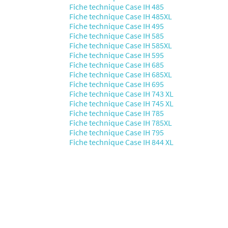
Fiche technique Case IH 485
Fiche technique Case IH 485XL
Fiche technique Case IH 495
Fiche technique Case IH 585
Fiche technique Case IH 585XL
Fiche technique Case IH 595
Fiche technique Case IH 685
Fiche technique Case IH 685XL
Fiche technique Case IH 695
Fiche technique Case IH 743 XL
Fiche technique Case IH 745 XL
Fiche technique Case IH 785
Fiche technique Case IH 785XL
Fiche technique Case IH 795
Fiche technique Case IH 844 XL