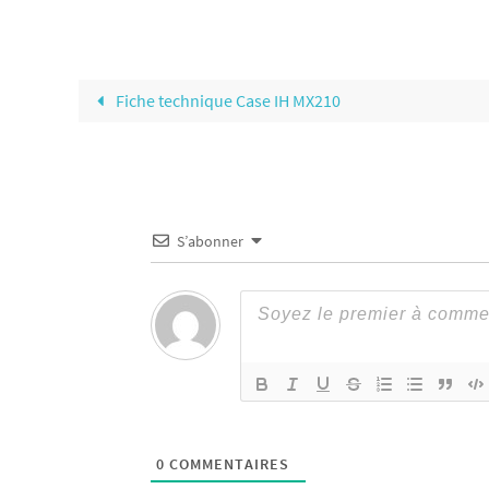
Fiche technique Case IH MX210
S’abonner
0
COMMENTAIRES