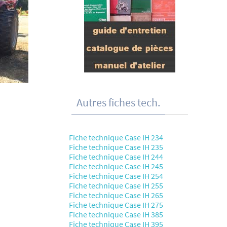
Autres fiches tech.
Fiche technique Case IH 234
Fiche technique Case IH 235
Fiche technique Case IH 244
Fiche technique Case IH 245
Fiche technique Case IH 254
Fiche technique Case IH 255
Fiche technique Case IH 265
Fiche technique Case IH 275
Fiche technique Case IH 385
Fiche technique Case IH 395