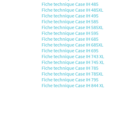
Fiche technique Case IH 485
Fiche technique Case IH 485XL
Fiche technique Case IH 495
Fiche technique Case IH 585
Fiche technique Case IH 585XL
Fiche technique Case IH 595
Fiche technique Case IH 685
Fiche technique Case IH 685XL
Fiche technique Case IH 695
Fiche technique Case IH 743 XL
Fiche technique Case IH 745 XL
Fiche technique Case IH 785
Fiche technique Case IH 785XL
Fiche technique Case IH 795
Fiche technique Case IH 844 XL