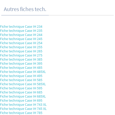
Autres fiches tech.
Fiche technique Case IH 234
Fiche technique Case IH 235
Fiche technique Case IH 244
Fiche technique Case IH 245
Fiche technique Case IH 254
Fiche technique Case IH 255
Fiche technique Case IH 265
Fiche technique Case IH 275
Fiche technique Case IH 385
Fiche technique Case IH 395
Fiche technique Case IH 485
Fiche technique Case IH 485XL
Fiche technique Case IH 495
Fiche technique Case IH 585
Fiche technique Case IH 585XL
Fiche technique Case IH 595
Fiche technique Case IH 685
Fiche technique Case IH 685XL
Fiche technique Case IH 695
Fiche technique Case IH 743 XL
Fiche technique Case IH 745 XL
Fiche technique Case IH 785