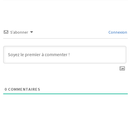
S’abonner
Connexion
0
COMMENTAIRES