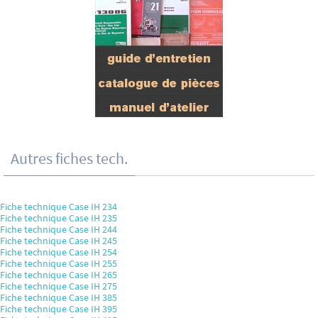
Autres fiches tech.
Fiche technique Case IH 234
Fiche technique Case IH 235
Fiche technique Case IH 244
Fiche technique Case IH 245
Fiche technique Case IH 254
Fiche technique Case IH 255
Fiche technique Case IH 265
Fiche technique Case IH 275
Fiche technique Case IH 385
Fiche technique Case IH 395