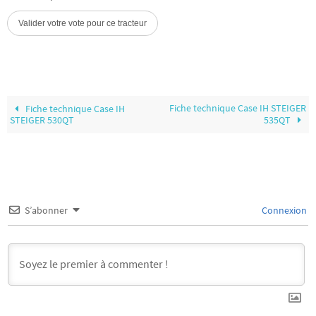
Fiche technique Case IH STEIGER
Fiche technique Case IH
STEIGER 530QT
535QT
S’abonner
Connexion