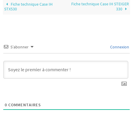
Fiche technique Case IH STEIGER
Fiche technique Case IH
STX530
330
S’abonner
Connexion
0
COMMENTAIRES