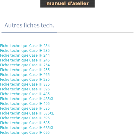
Autres fiches tech.
Fiche technique Case IH 234
Fiche technique Case IH 235
Fiche technique Case IH 244
Fiche technique Case IH 245
Fiche technique Case IH 254
Fiche technique Case IH 255
Fiche technique Case IH 265
Fiche technique Case IH 275
Fiche technique Case IH 385
Fiche technique Case IH 395
Fiche technique Case IH 485
Fiche technique Case IH 485XL
Fiche technique Case IH 495
Fiche technique Case IH 585
Fiche technique Case IH 585XL
Fiche technique Case IH 595
Fiche technique Case IH 685
Fiche technique Case IH 685XL
Fiche technique Case IH 695