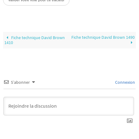
Fiche technique David Brown 1490
Fiche technique David Brown
1410
S’abonner
Connexion