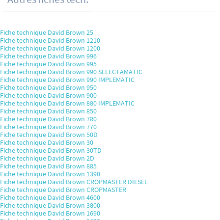
Fiche technique David Brown 25
Fiche technique David Brown 1210
Fiche technique David Brown 1200
Fiche technique David Brown 996
Fiche technique David Brown 995
Fiche technique David Brown 990 SELECTAMATIC
Fiche technique David Brown 990 IMPLEMATIC
Fiche technique David Brown 950
Fiche technique David Brown 900
Fiche technique David Brown 880 IMPLEMATIC
Fiche technique David Brown 850
Fiche technique David Brown 780
Fiche technique David Brown 770
Fiche technique David Brown 50D
Fiche technique David Brown 30
Fiche technique David Brown 30TD
Fiche technique David Brown 2D
Fiche technique David Brown 885
Fiche technique David Brown 1390
Fiche technique David Brown CROPMASTER DIESEL
Fiche technique David Brown CROPMASTER
Fiche technique David Brown 4600
Fiche technique David Brown 3800
Fiche technique David Brown 1690