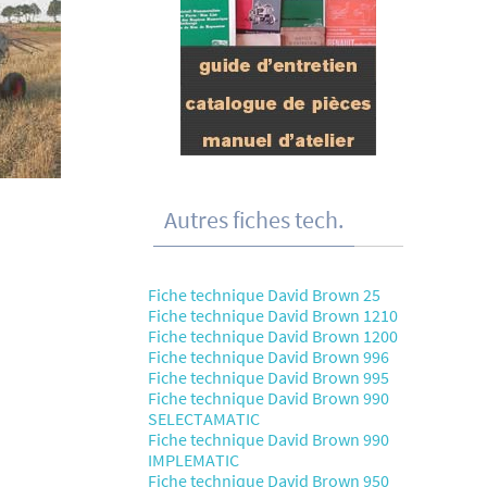
Autres fiches tech.
Fiche technique David Brown 25
Fiche technique David Brown 1210
Fiche technique David Brown 1200
Fiche technique David Brown 996
Fiche technique David Brown 995
Fiche technique David Brown 990
SELECTAMATIC
Fiche technique David Brown 990
IMPLEMATIC
Fiche technique David Brown 950