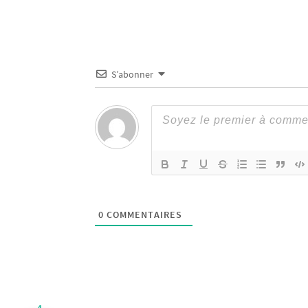
S’abonner
0
COMMENTAIRES