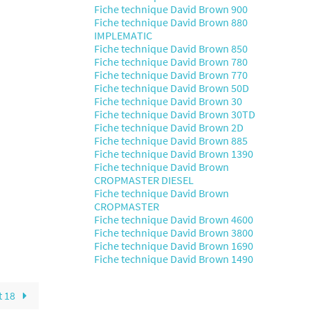
Fiche technique David Brown 900
Fiche technique David Brown 880
IMPLEMATIC
Fiche technique David Brown 850
Fiche technique David Brown 780
Fiche technique David Brown 770
Fiche technique David Brown 50D
Fiche technique David Brown 30
Fiche technique David Brown 30TD
Fiche technique David Brown 2D
Fiche technique David Brown 885
Fiche technique David Brown 1390
Fiche technique David Brown
CROPMASTER DIESEL
Fiche technique David Brown
CROPMASTER
Fiche technique David Brown 4600
Fiche technique David Brown 3800
Fiche technique David Brown 1690
Fiche technique David Brown 1490
t 18