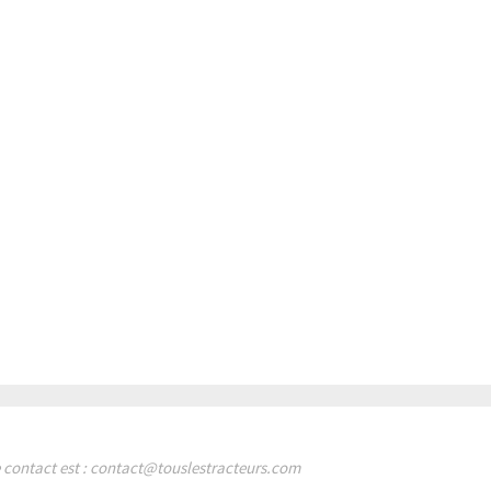
de contact est : contact@touslestracteurs.com