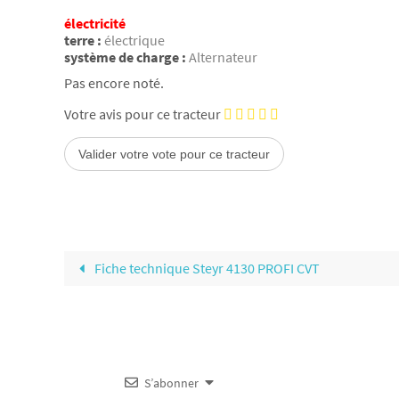
électricité
terre :
électrique
système de charge :
Alternateur
Pas encore noté.
Votre avis pour ce tracteur
Fiche technique Steyr 4130 PROFI CVT
S’abonner