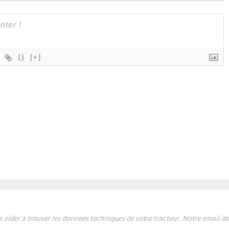
{}
[+]
s aider à trouver les données techniques de votre tracteur. Notre email 