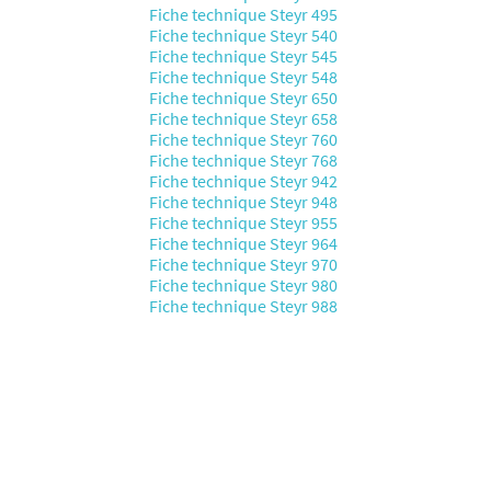
Fiche technique Steyr 495
Fiche technique Steyr 540
Fiche technique Steyr 545
Fiche technique Steyr 548
Fiche technique Steyr 650
Fiche technique Steyr 658
Fiche technique Steyr 760
Fiche technique Steyr 768
Fiche technique Steyr 942
Fiche technique Steyr 948
Fiche technique Steyr 955
Fiche technique Steyr 964
Fiche technique Steyr 970
Fiche technique Steyr 980
Fiche technique Steyr 988