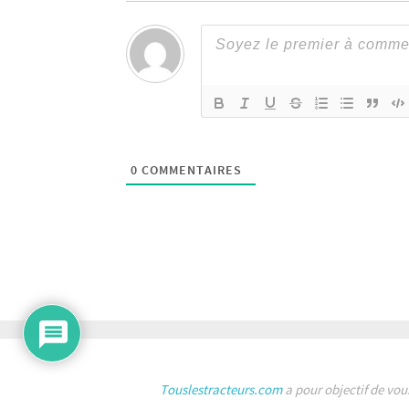
0
COMMENTAIRES
Touslestracteurs.com
a pour objectif de vou