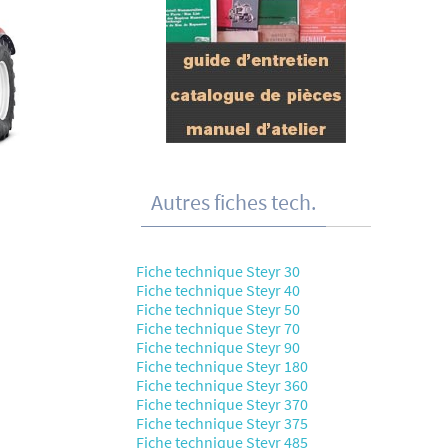
Autres fiches tech.
Fiche technique Steyr 30
Fiche technique Steyr 40
Fiche technique Steyr 50
Fiche technique Steyr 70
Fiche technique Steyr 90
Fiche technique Steyr 180
Fiche technique Steyr 360
Fiche technique Steyr 370
Fiche technique Steyr 375
Fiche technique Steyr 485