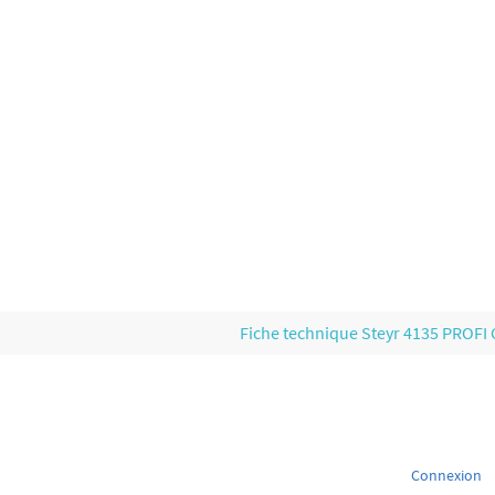
Fiche technique Steyr 4135 PROFI
Connexion