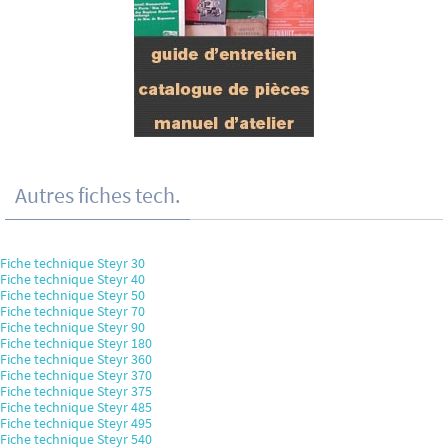
Autres fiches tech.
Fiche technique Steyr 30
Fiche technique Steyr 40
Fiche technique Steyr 50
Fiche technique Steyr 70
Fiche technique Steyr 90
Fiche technique Steyr 180
Fiche technique Steyr 360
Fiche technique Steyr 370
Fiche technique Steyr 375
Fiche technique Steyr 485
Fiche technique Steyr 495
Fiche technique Steyr 540