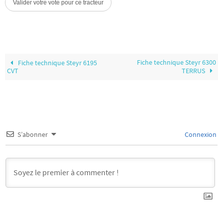
Fiche technique Steyr 6300
Fiche technique Steyr 6195
CVT
TERRUS
S’abonner
Connexion