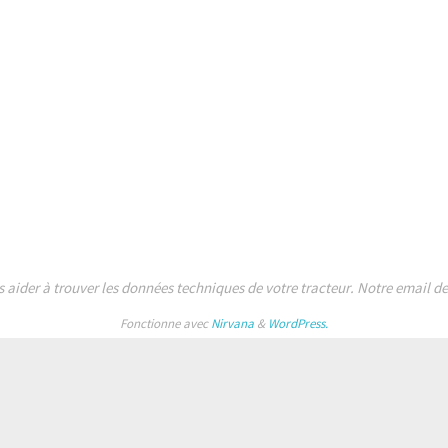
s aider à trouver les données techniques de votre tracteur. Notre email 
Fonctionne avec
Nirvana
&
WordPress.