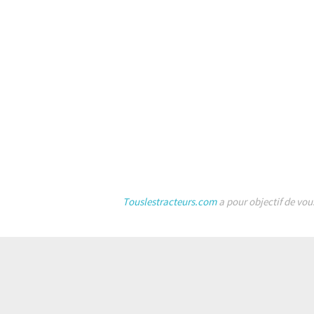
Touslestracteurs.com
a pour objectif de vou