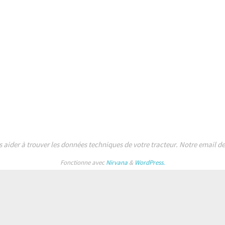
s aider à trouver les données techniques de votre tracteur. Notre email 
Fonctionne avec
Nirvana
&
WordPress.