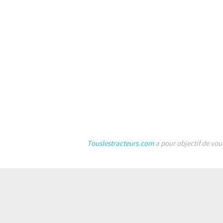
Touslestracteurs.com
a pour objectif de vou