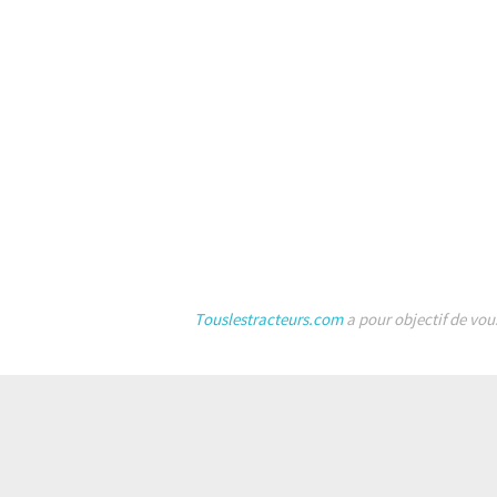
Touslestracteurs.com
a pour objectif de vou