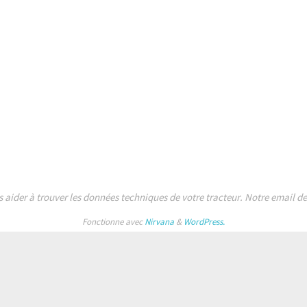
s aider à trouver les données techniques de votre tracteur. Notre email 
Fonctionne avec
Nirvana
&
WordPress.