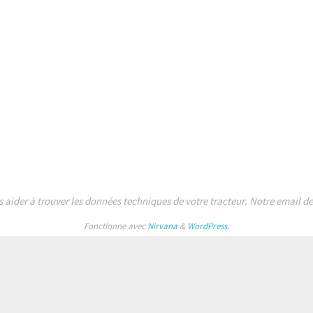
s aider à trouver les données techniques de votre tracteur. Notre email 
Fonctionne avec
Nirvana
&
WordPress.