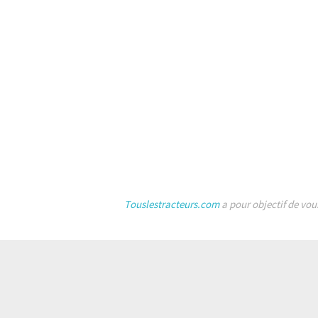
Touslestracteurs.com
a pour objectif de vou