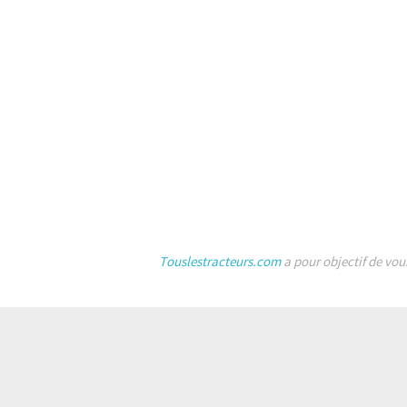
Touslestracteurs.com
a pour objectif de vou