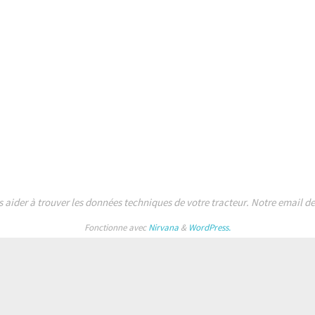
s aider à trouver les données techniques de votre tracteur. Notre email 
Fonctionne avec
Nirvana
&
WordPress.