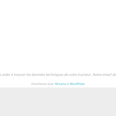
s aider à trouver les données techniques de votre tracteur. Notre email 
Fonctionne avec
Nirvana
&
WordPress.