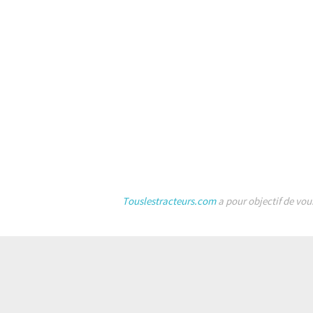
Touslestracteurs.com
a pour objectif de vou