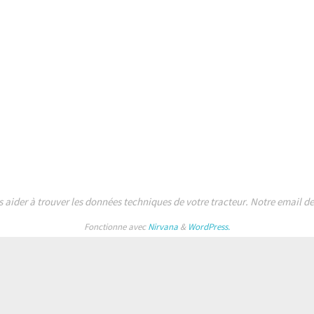
s aider à trouver les données techniques de votre tracteur. Notre email 
Fonctionne avec
Nirvana
&
WordPress.