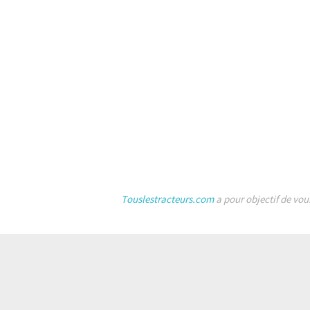
Touslestracteurs.com
a pour objectif de vou