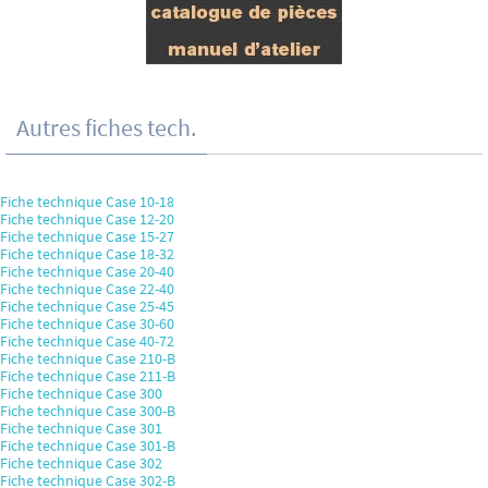
Autres fiches tech.
Fiche technique Case 10-18
Fiche technique Case 12-20
Fiche technique Case 15-27
Fiche technique Case 18-32
Fiche technique Case 20-40
Fiche technique Case 22-40
Fiche technique Case 25-45
Fiche technique Case 30-60
Fiche technique Case 40-72
Fiche technique Case 210-B
Fiche technique Case 211-B
Fiche technique Case 300
Fiche technique Case 300-B
Fiche technique Case 301
Fiche technique Case 301-B
Fiche technique Case 302
Fiche technique Case 302-B