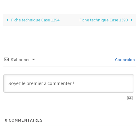
Fiche technique Case 1294
Fiche technique Case 1390
S’abonner
Connexion
0
COMMENTAIRES