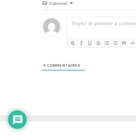
S’abonner
0
COMMENTAIRES