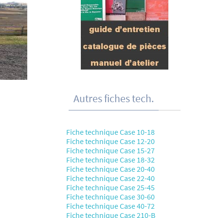
Autres fiches tech.
Fiche technique Case 10-18
Fiche technique Case 12-20
Fiche technique Case 15-27
Fiche technique Case 18-32
Fiche technique Case 20-40
Fiche technique Case 22-40
Fiche technique Case 25-45
Fiche technique Case 30-60
Fiche technique Case 40-72
Fiche technique Case 210-B