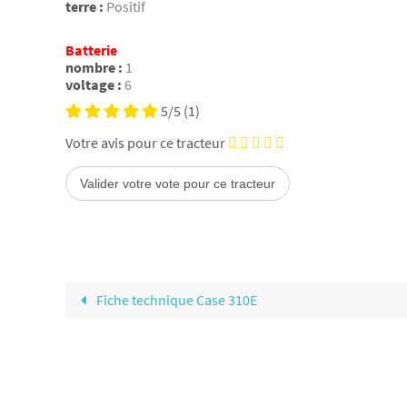
terre :
Positif
Batterie
nombre :
1
voltage :
6
5/5
(1)
Votre avis pour ce tracteur
Fiche technique Case 310E