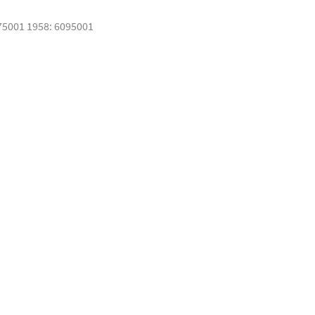
75001 1958: 6095001