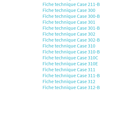
Fiche technique Case 211-B
Fiche technique Case 300
Fiche technique Case 300-B
Fiche technique Case 301
Fiche technique Case 301-B
Fiche technique Case 302
Fiche technique Case 302-B
Fiche technique Case 310
Fiche technique Case 310-B
Fiche technique Case 310C
Fiche technique Case 310E
Fiche technique Case 311
Fiche technique Case 311-B
Fiche technique Case 312
Fiche technique Case 312-B