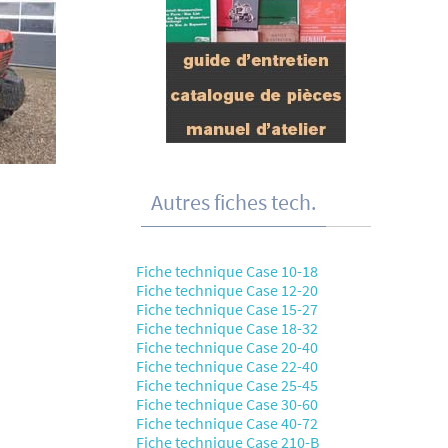
Autres fiches tech.
Fiche technique Case 10-18
Fiche technique Case 12-20
Fiche technique Case 15-27
Fiche technique Case 18-32
Fiche technique Case 20-40
Fiche technique Case 22-40
Fiche technique Case 25-45
Fiche technique Case 30-60
Fiche technique Case 40-72
Fiche technique Case 210-B