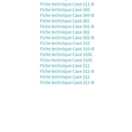
Fiche technique Case 211-B
Fiche technique Case 300
Fiche technique Case 300-B
Fiche technique Case 301
Fiche technique Case 301-B
Fiche technique Case 302
Fiche technique Case 302-B
Fiche technique Case 310
Fiche technique Case 310-B
Fiche technique Case 310C
Fiche technique Case 310E
Fiche technique Case 311
Fiche technique Case 311-B
Fiche technique Case 312
Fiche technique Case 312-B