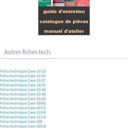
Autres fiches tech.
Fiche technique Case 10-18
Fiche technique Case 12-20
Fiche technique Case 15-27
Fiche technique Case 18-32
Fiche technique Case 20-40
Fiche technique Case 22-40
Fiche technique Case 25-45
Fiche technique Case 30-60
Fiche technique Case 40-72
Fiche technique Case 210-B
Fiche technique Case 211-B
Fiche technique Case 300
Fiche technique Case 300-B