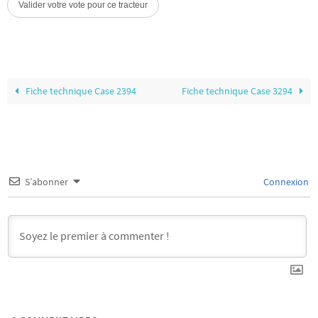
Fiche technique Case 2394
Fiche technique Case 3294
S’abonner
Connexion