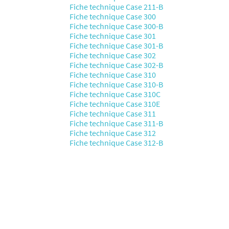
Fiche technique Case 211-B
Fiche technique Case 300
Fiche technique Case 300-B
Fiche technique Case 301
Fiche technique Case 301-B
Fiche technique Case 302
Fiche technique Case 302-B
Fiche technique Case 310
Fiche technique Case 310-B
Fiche technique Case 310C
Fiche technique Case 310E
Fiche technique Case 311
Fiche technique Case 311-B
Fiche technique Case 312
Fiche technique Case 312-B