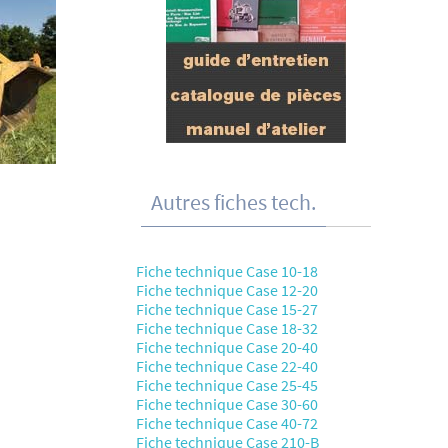
Autres fiches tech.
Fiche technique Case 10-18
Fiche technique Case 12-20
Fiche technique Case 15-27
Fiche technique Case 18-32
Fiche technique Case 20-40
Fiche technique Case 22-40
Fiche technique Case 25-45
Fiche technique Case 30-60
Fiche technique Case 40-72
Fiche technique Case 210-B