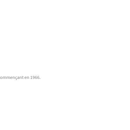
 commençant en 1966.