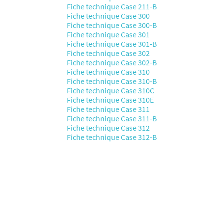
Fiche technique Case 211-B
Fiche technique Case 300
Fiche technique Case 300-B
Fiche technique Case 301
Fiche technique Case 301-B
Fiche technique Case 302
Fiche technique Case 302-B
Fiche technique Case 310
Fiche technique Case 310-B
Fiche technique Case 310C
Fiche technique Case 310E
Fiche technique Case 311
Fiche technique Case 311-B
Fiche technique Case 312
Fiche technique Case 312-B