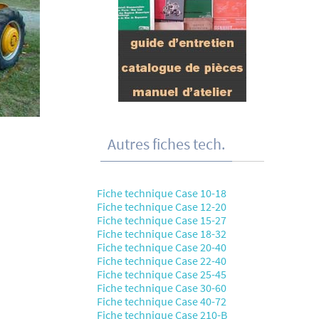
Autres fiches tech.
Fiche technique Case 10-18
Fiche technique Case 12-20
Fiche technique Case 15-27
Fiche technique Case 18-32
Fiche technique Case 20-40
Fiche technique Case 22-40
Fiche technique Case 25-45
Fiche technique Case 30-60
Fiche technique Case 40-72
Fiche technique Case 210-B