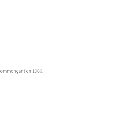
 commençant en 1966.