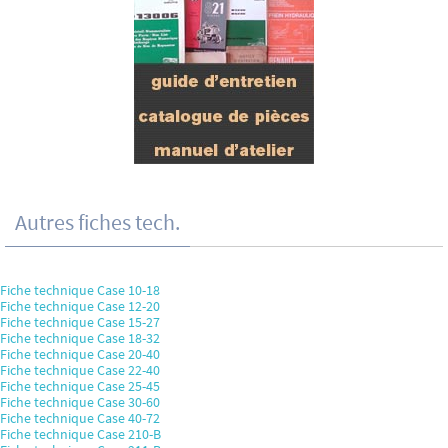
Autres fiches tech.
Fiche technique Case 10-18
Fiche technique Case 12-20
Fiche technique Case 15-27
Fiche technique Case 18-32
Fiche technique Case 20-40
Fiche technique Case 22-40
Fiche technique Case 25-45
Fiche technique Case 30-60
Fiche technique Case 40-72
Fiche technique Case 210-B