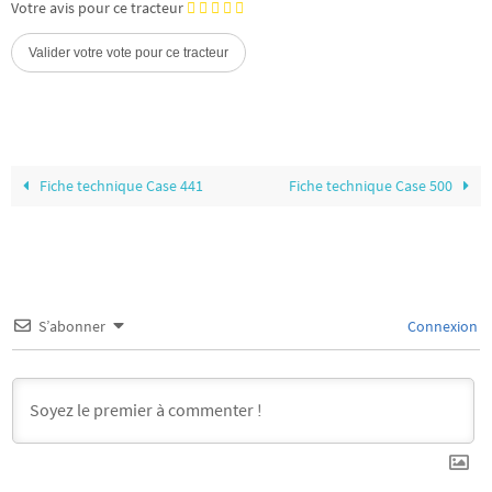
Votre avis pour ce tracteur
Fiche technique Case 441
Fiche technique Case 500
S’abonner
Connexion