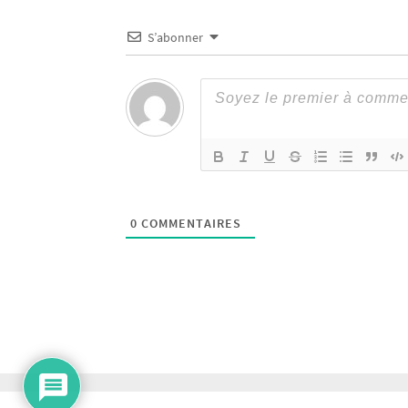
S’abonner
0
COMMENTAIRES