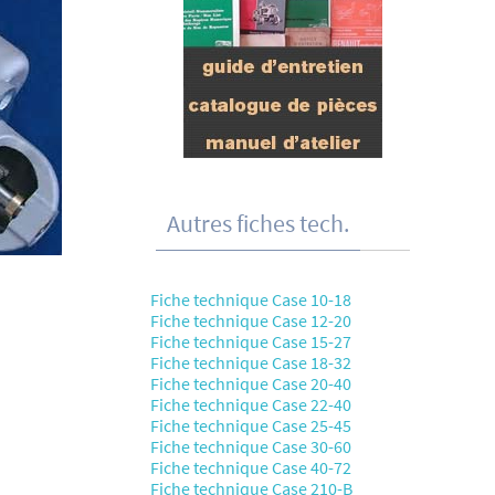
Autres fiches tech.
Fiche technique Case 10-18
Fiche technique Case 12-20
Fiche technique Case 15-27
Fiche technique Case 18-32
Fiche technique Case 20-40
Fiche technique Case 22-40
Fiche technique Case 25-45
Fiche technique Case 30-60
Fiche technique Case 40-72
Fiche technique Case 210-B