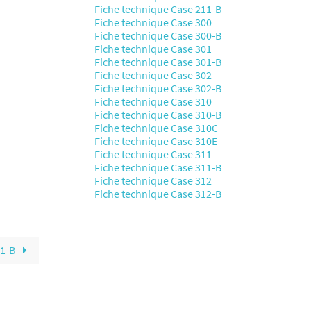
Fiche technique Case 211-B
Fiche technique Case 300
Fiche technique Case 300-B
Fiche technique Case 301
Fiche technique Case 301-B
Fiche technique Case 302
Fiche technique Case 302-B
Fiche technique Case 310
Fiche technique Case 310-B
Fiche technique Case 310C
Fiche technique Case 310E
Fiche technique Case 311
Fiche technique Case 311-B
Fiche technique Case 312
Fiche technique Case 312-B
11-B