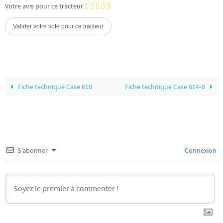
Votre avis pour ce tracteur
Fiche technique Case 610
Fiche technique Case 614-B
S’abonner
Connexion