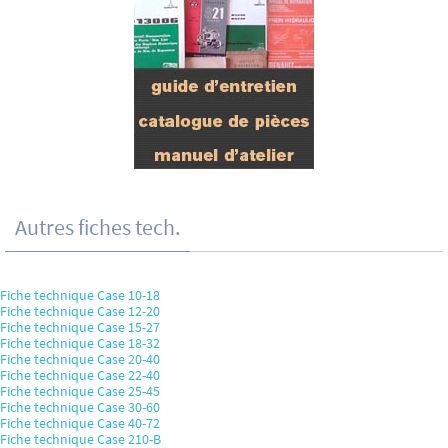
Autres fiches tech.
Fiche technique Case 10-18
Fiche technique Case 12-20
Fiche technique Case 15-27
Fiche technique Case 18-32
Fiche technique Case 20-40
Fiche technique Case 22-40
Fiche technique Case 25-45
Fiche technique Case 30-60
Fiche technique Case 40-72
Fiche technique Case 210-B