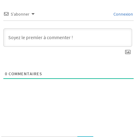
S’abonner
Connexion
0
COMMENTAIRES