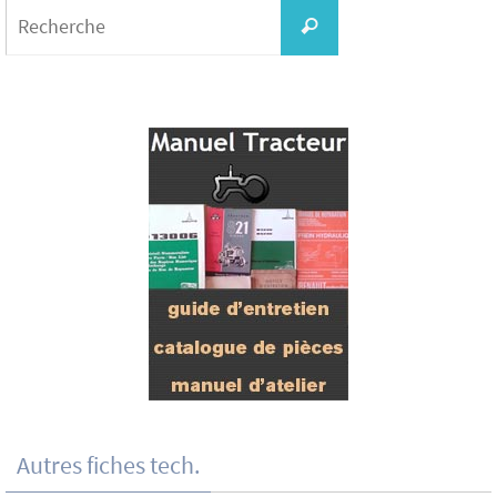
Search
for:
Recherche
Autres fiches tech.