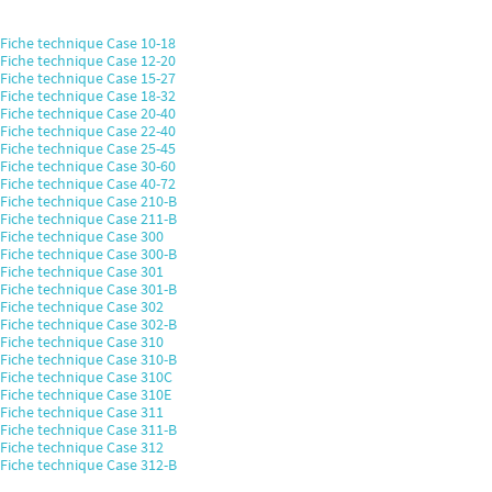
Fiche technique Case 10-18
Fiche technique Case 12-20
Fiche technique Case 15-27
Fiche technique Case 18-32
Fiche technique Case 20-40
Fiche technique Case 22-40
Fiche technique Case 25-45
Fiche technique Case 30-60
Fiche technique Case 40-72
Fiche technique Case 210-B
Fiche technique Case 211-B
Fiche technique Case 300
Fiche technique Case 300-B
Fiche technique Case 301
Fiche technique Case 301-B
Fiche technique Case 302
Fiche technique Case 302-B
Fiche technique Case 310
Fiche technique Case 310-B
Fiche technique Case 310C
Fiche technique Case 310E
Fiche technique Case 311
Fiche technique Case 311-B
Fiche technique Case 312
Fiche technique Case 312-B