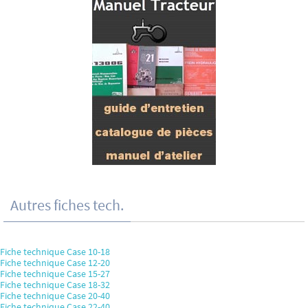
Autres fiches tech.
Fiche technique Case 10-18
Fiche technique Case 12-20
Fiche technique Case 15-27
Fiche technique Case 18-32
Fiche technique Case 20-40
Fiche technique Case 22-40