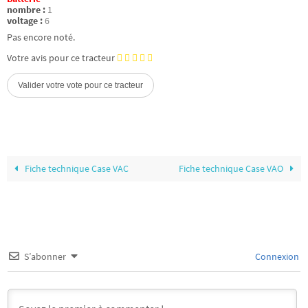
nombre :
1
voltage :
6
Pas encore noté.
Votre avis pour ce tracteur
Fiche technique Case VAC
Fiche technique Case VAO
S’abonner
Connexion