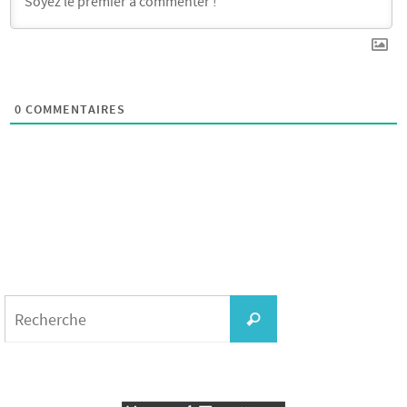
0
COMMENTAIRES
Search
for:
Recherche