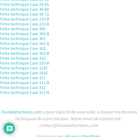
Fiche technique Case 25-45
Fiche technique Case 30-60
Fiche technique Case 40-72
Fiche technique Case 210-B
Fiche technique Case 211-B
Fiche technique Case 300
Fiche technique Case 300-B
Fiche technique Case 301
Fiche technique Case 301-B
Fiche technique Case 302
Fiche technique Case 302-B
Fiche technique Case 310
Fiche technique Case 310-B
Fiche technique Case 310C
Fiche technique Case 310E
Fiche technique Case 311
Fiche technique Case 311-B
Fiche technique Case 312
Fiche technique Case 312-B
Touslestracteurs.com
a pour objectif de vous aider à trouver les données
techniques de votre tracteur. Notre email de contact est :
contact@touslestracteurs.com
Fonctionne avec
Nirvana
&
WordPress.