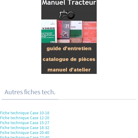
Autres fiches tech.
Fiche technique Case 10-18
Fiche technique Case 12-20
Fiche technique Case 15-27
Fiche technique Case 18-32
Fiche technique Case 20-40
Fiche technique Case 22-40