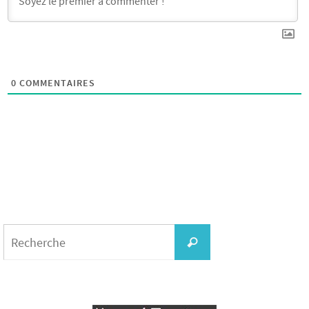
0
COMMENTAIRES
Search
for:
Recherche