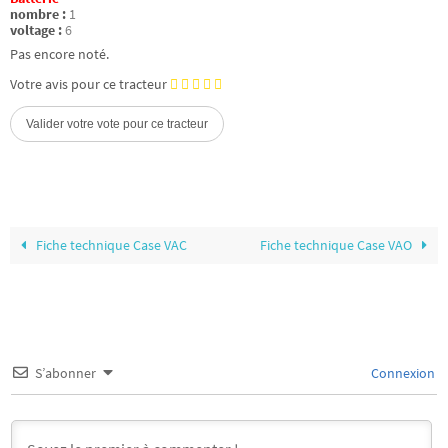
nombre :
1
voltage :
6
Pas encore noté.
Votre avis pour ce tracteur
Fiche technique Case VAC
Fiche technique Case VAO
S’abonner
Connexion