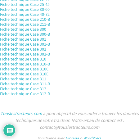
Fiche technique Case 25-45
Fiche technique Case 30-60
Fiche technique Case 40-72
Fiche technique Case 210-B
Fiche technique Case 211-B
Fiche technique Case 300
Fiche technique Case 300-B
Fiche technique Case 301
Fiche technique Case 301-B
Fiche technique Case 302
Fiche technique Case 302-B
Fiche technique Case 310
Fiche technique Case 310-B
Fiche technique Case 310C
Fiche technique Case 310E
Fiche technique Case 311
Fiche technique Case 311-B
Fiche technique Case 312
Fiche technique Case 312-B
Touslestracteurs.com
a pour objectif de vous aider à trouver les données
techniques de votre tracteur. Notre email de contact est :
contact@touslestracteurs.com
Fonctionne avec
Nirvana
&
WordPress.