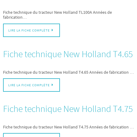
Fiche technique du tracteur New Holland TL100A Années de
fabrication…
LIRE LA FICHE COMPLÈTE
Fiche technique New Holland T4.65
Fiche technique du tracteur New Holland T4.65 Années de fabrication …
LIRE LA FICHE COMPLÈTE
Fiche technique New Holland T4.75
Fiche technique du tracteur New Holland T4.75 Années de fabrication …