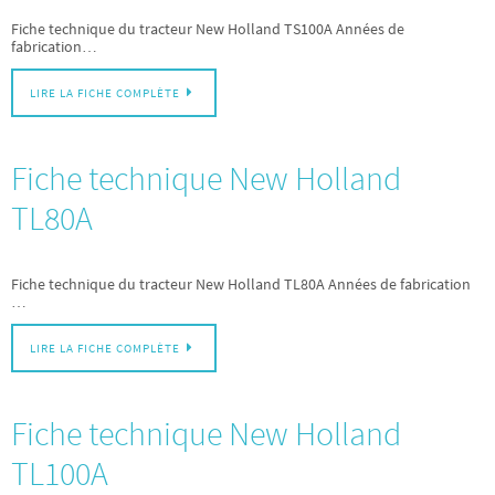
Fiche technique du tracteur New Holland TS100A Années de
fabrication…
LIRE LA FICHE COMPLÈTE
Fiche technique New Holland
TL80A
Fiche technique du tracteur New Holland TL80A Années de fabrication
…
LIRE LA FICHE COMPLÈTE
Fiche technique New Holland
TL100A