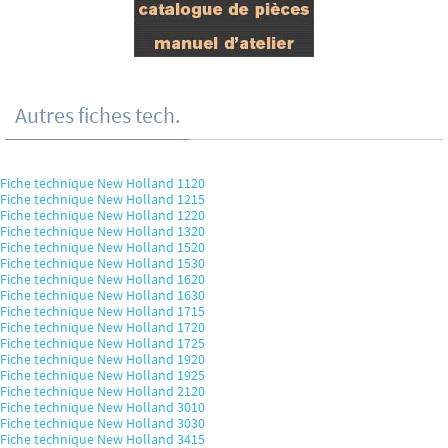
Autres fiches tech.
Fiche technique New Holland 1120
Fiche technique New Holland 1215
Fiche technique New Holland 1220
Fiche technique New Holland 1320
Fiche technique New Holland 1520
Fiche technique New Holland 1530
Fiche technique New Holland 1620
Fiche technique New Holland 1630
Fiche technique New Holland 1715
Fiche technique New Holland 1720
Fiche technique New Holland 1725
Fiche technique New Holland 1920
Fiche technique New Holland 1925
Fiche technique New Holland 2120
Fiche technique New Holland 3010
Fiche technique New Holland 3030
Fiche technique New Holland 3415