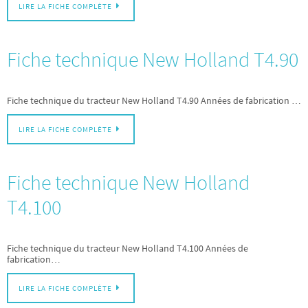
LIRE LA FICHE COMPLÈTE
Fiche technique New Holland T4.90
Fiche technique du tracteur New Holland T4.90 Années de fabrication …
LIRE LA FICHE COMPLÈTE
Fiche technique New Holland
T4.100
Fiche technique du tracteur New Holland T4.100 Années de
fabrication…
LIRE LA FICHE COMPLÈTE