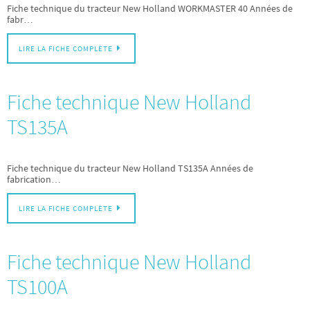
Fiche technique du tracteur New Holland WORKMASTER 40 Années de
fabr…
LIRE LA FICHE COMPLÈTE
Fiche technique New Holland
TS135A
Fiche technique du tracteur New Holland TS135A Années de
fabrication…
LIRE LA FICHE COMPLÈTE
Fiche technique New Holland
TS100A