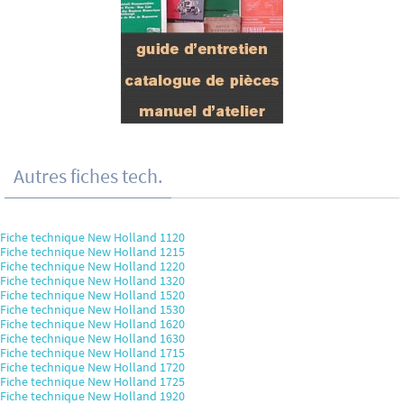
Autres fiches tech.
Fiche technique New Holland 1120
Fiche technique New Holland 1215
Fiche technique New Holland 1220
Fiche technique New Holland 1320
Fiche technique New Holland 1520
Fiche technique New Holland 1530
Fiche technique New Holland 1620
Fiche technique New Holland 1630
Fiche technique New Holland 1715
Fiche technique New Holland 1720
Fiche technique New Holland 1725
Fiche technique New Holland 1920