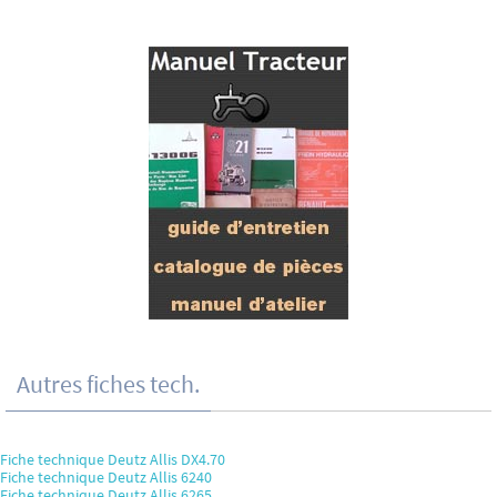
Autres fiches tech.
Fiche technique Deutz Allis DX4.70
Fiche technique Deutz Allis 6240
Fiche technique Deutz Allis 6265