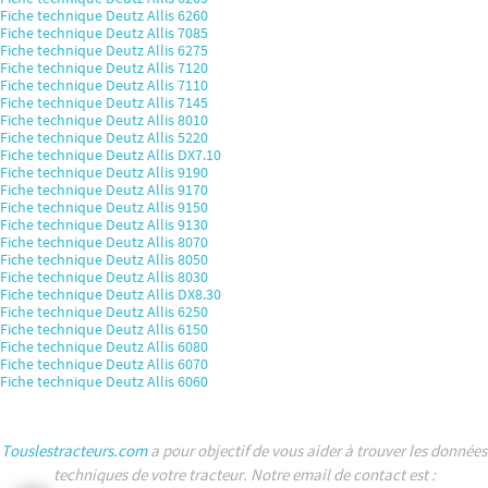
Fiche technique Deutz Allis 6260
Fiche technique Deutz Allis 7085
Fiche technique Deutz Allis 6275
Fiche technique Deutz Allis 7120
Fiche technique Deutz Allis 7110
Fiche technique Deutz Allis 7145
Fiche technique Deutz Allis 8010
Fiche technique Deutz Allis 5220
Fiche technique Deutz Allis DX7.10
Fiche technique Deutz Allis 9190
Fiche technique Deutz Allis 9170
Fiche technique Deutz Allis 9150
Fiche technique Deutz Allis 9130
Fiche technique Deutz Allis 8070
Fiche technique Deutz Allis 8050
Fiche technique Deutz Allis 8030
Fiche technique Deutz Allis DX8.30
Fiche technique Deutz Allis 6250
Fiche technique Deutz Allis 6150
Fiche technique Deutz Allis 6080
Fiche technique Deutz Allis 6070
Fiche technique Deutz Allis 6060
Touslestracteurs.com
a pour objectif de vous aider à trouver les données
techniques de votre tracteur. Notre email de contact est :