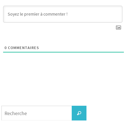
0
COMMENTAIRES
Search
for:
Recherche