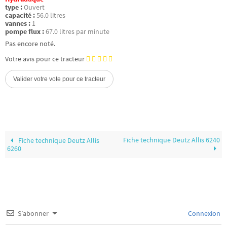
type :
Ouvert
capacité :
56.0 litres
vannes :
1
pompe flux :
67.0 litres par minute
Pas encore noté.
Votre avis pour ce tracteur
Fiche technique Deutz Allis 6240
Fiche technique Deutz Allis
6260
S’abonner
Connexion