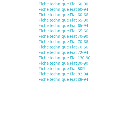
Fiche technique Fiat 60-90
Fiche technique Fiat 60-94
Fiche technique Fiat 60-66
Fiche technique Fiat 65-90
Fiche technique Fiat 65-94
Fiche technique Fiat 65-66
Fiche technique Fiat 70-90
Fiche technique Fiat 70-66
Fiche technique Fiat 70-56
Fiche technique Fiat 72-94
Fiche technique Fiat 130-90
Fiche technique Fiat 80-90
Fiche technique Fiat 80R
Fiche technique Fiat 82-94
Fiche technique Fiat 88-94