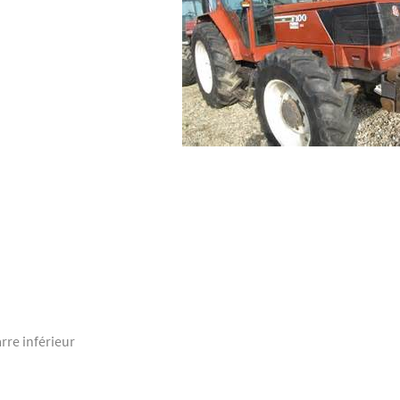
arre inférieur