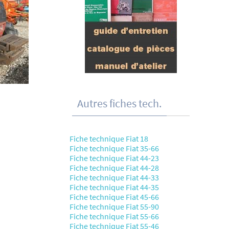
Autres fiches tech.
Fiche technique Fiat 18
Fiche technique Fiat 35-66
Fiche technique Fiat 44-23
Fiche technique Fiat 44-28
Fiche technique Fiat 44-33
Fiche technique Fiat 44-35
Fiche technique Fiat 45-66
Fiche technique Fiat 55-90
Fiche technique Fiat 55-66
Fiche technique Fiat 55-46