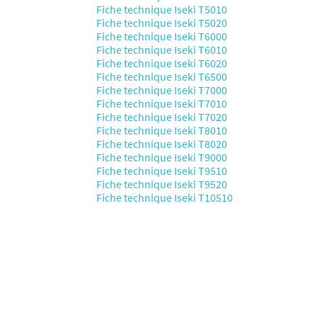
Fiche technique Iseki T5010
Fiche technique Iseki T5020
Fiche technique Iseki T6000
Fiche technique Iseki T6010
Fiche technique Iseki T6020
Fiche technique Iseki T6500
Fiche technique Iseki T7000
Fiche technique Iseki T7010
Fiche technique Iseki T7020
Fiche technique Iseki T8010
Fiche technique Iseki T8020
Fiche technique Iseki T9000
Fiche technique Iseki T9510
Fiche technique Iseki T9520
Fiche technique Iseki T10510