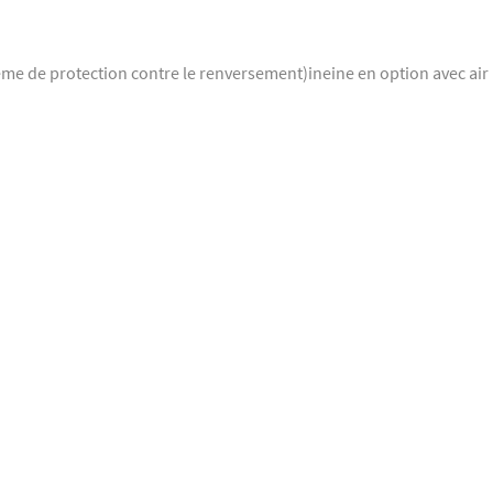
me de protection contre le renversement)ineine en option avec air