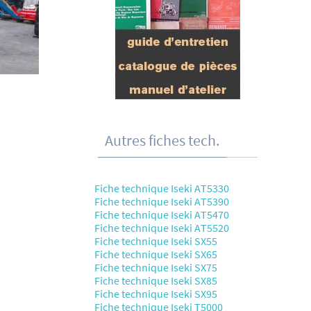
Autres fiches tech.
Fiche technique Iseki AT5330
Fiche technique Iseki AT5390
Fiche technique Iseki AT5470
Fiche technique Iseki AT5520
Fiche technique Iseki SX55
Fiche technique Iseki SX65
Fiche technique Iseki SX75
Fiche technique Iseki SX85
Fiche technique Iseki SX95
Fiche technique Iseki T5000