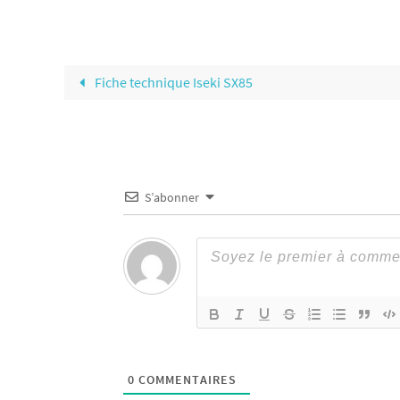
Fiche technique Iseki SX85
S’abonner
0
COMMENTAIRES