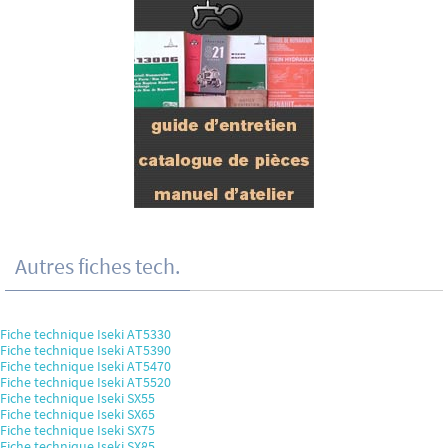
Autres fiches tech.
Fiche technique Iseki AT5330
Fiche technique Iseki AT5390
Fiche technique Iseki AT5470
Fiche technique Iseki AT5520
Fiche technique Iseki SX55
Fiche technique Iseki SX65
Fiche technique Iseki SX75
Fiche technique Iseki SX85