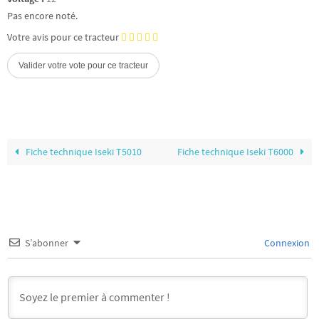
Pas encore noté.
Votre avis pour ce tracteur
Fiche technique Iseki T5010
Fiche technique Iseki T6000
S’abonner
Connexion